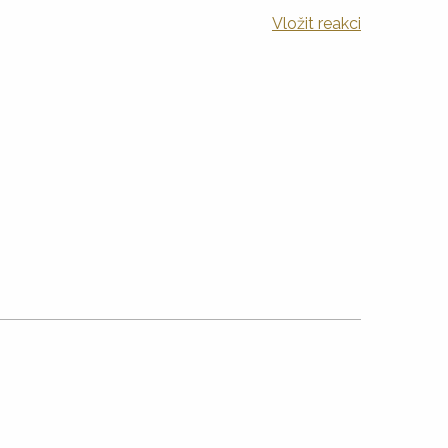
Vložit reakci