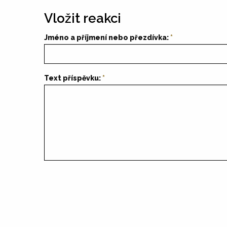
Vložit reakci
Jméno a příjmení nebo přezdívka:
Text příspěvku: