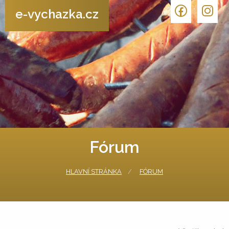
e-vychazka.cz
Fórum
HLAVNÍ STRÁNKA
FÓRUM