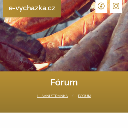
e-vychazka.cz
Fórum
HLAVNÍ STRÁNKA
FÓRUM