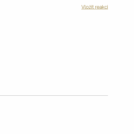
Vložit reakci