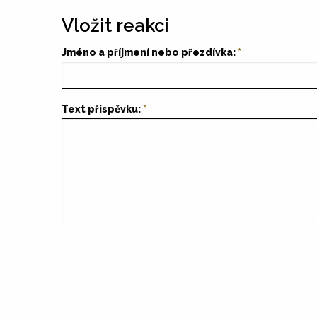
Vložit reakci
Jméno a příjmení nebo přezdívka:
Text příspěvku: