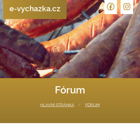
e-vychazka.cz
Fórum
HLAVNÍ STRÁNKA
FÓRUM