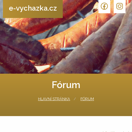
e-vychazka.cz
Fórum
HLAVNÍ STRÁNKA
FÓRUM