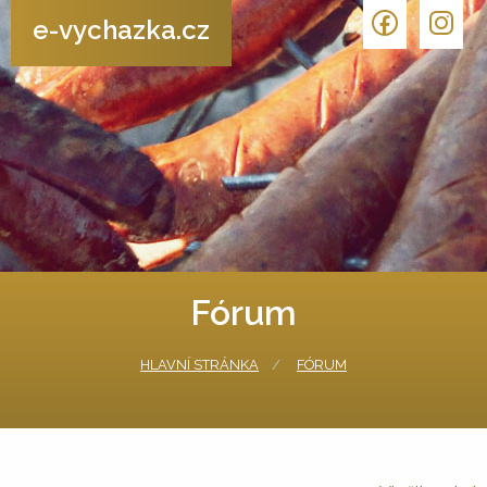
e-vychazka.cz
Fórum
HLAVNÍ STRÁNKA
FÓRUM