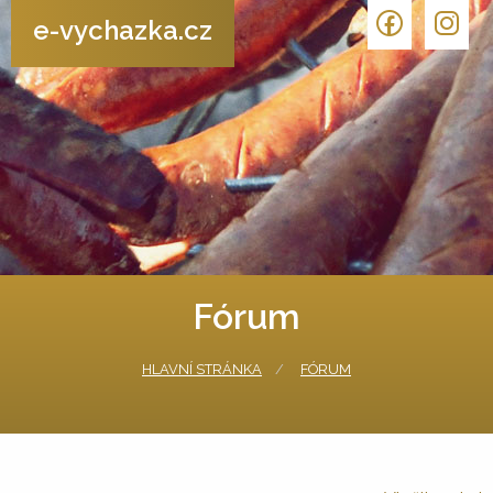
e-vychazka.cz
Fórum
HLAVNÍ STRÁNKA
FÓRUM