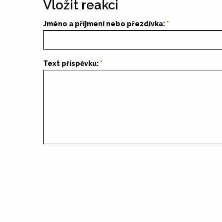
Vložit reakci
Jméno a příjmení nebo přezdívka:
Text příspěvku: