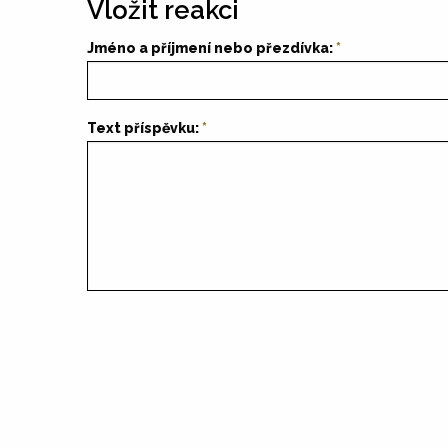
Vložit reakci
Jméno a příjmení nebo přezdívka:
Text příspěvku: