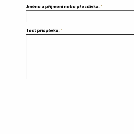
Jméno a příjmení nebo přezdívka:
Text příspěvku: