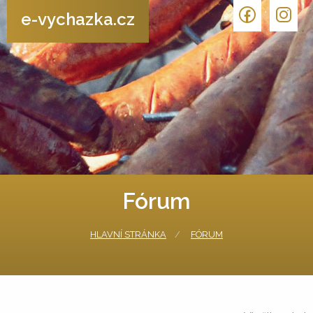
e-vychazka.cz
Fórum
HLAVNÍ STRÁNKA
FÓRUM