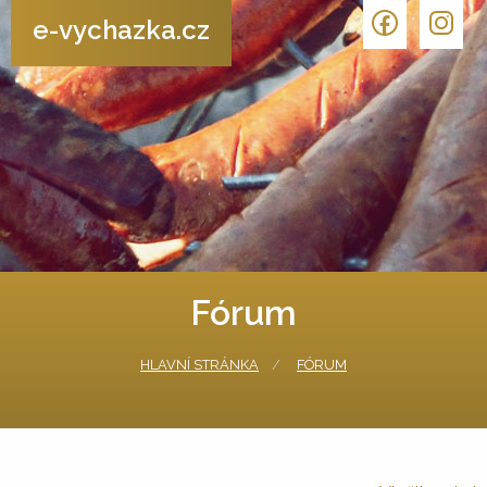
e-vychazka.cz
Fórum
HLAVNÍ STRÁNKA
FÓRUM