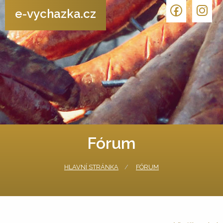
e-vychazka.cz
Fórum
HLAVNÍ STRÁNKA
FÓRUM