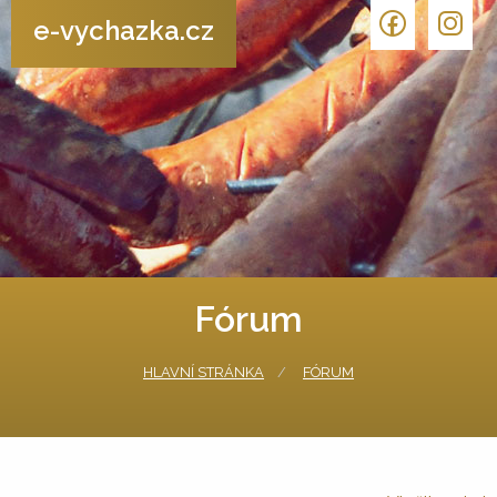
e-vychazka.cz
Fórum
HLAVNÍ STRÁNKA
FÓRUM