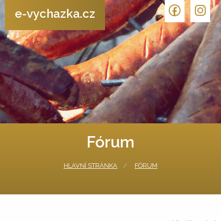
e-vychazka.cz
Fórum
HLAVNÍ STRÁNKA
FÓRUM