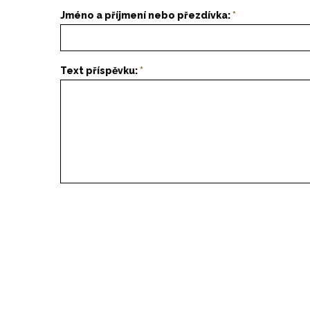
Jméno a příjmení nebo přezdívka:
Text příspěvku: