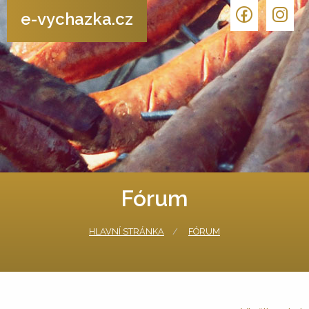
e-vychazka.cz
Fórum
HLAVNÍ STRÁNKA
FÓRUM