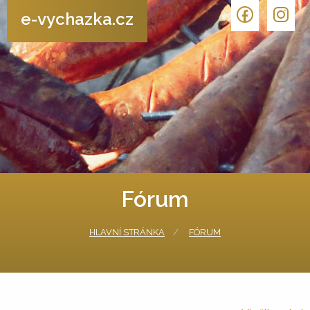
e-vychazka.cz
Fórum
HLAVNÍ STRÁNKA
FÓRUM