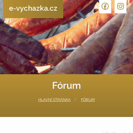
e-vychazka.cz
Fórum
HLAVNÍ STRÁNKA
FÓRUM