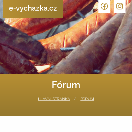
e-vychazka.cz
Fórum
HLAVNÍ STRÁNKA
FÓRUM