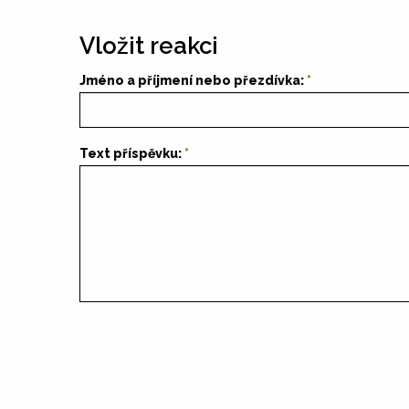
Vložit reakci
Jméno a příjmení nebo přezdívka:
Text příspěvku: