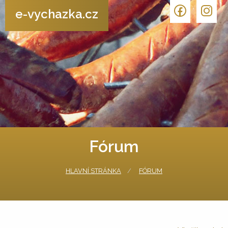
e-vychazka.cz
Fórum
HLAVNÍ STRÁNKA
FÓRUM