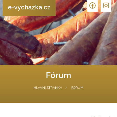
e-vychazka.cz
Fórum
HLAVNÍ STRÁNKA
FÓRUM