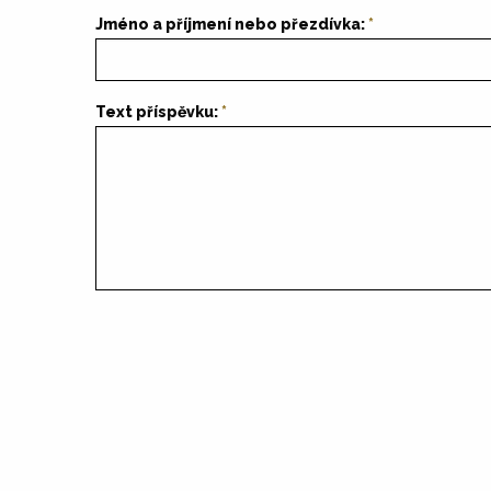
Jméno a příjmení nebo přezdívka:
Text příspěvku: