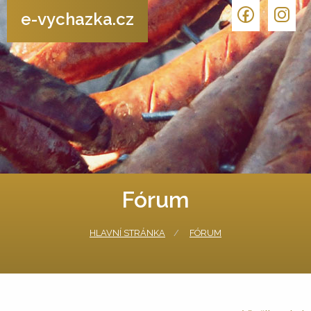
e-vychazka.cz
Fórum
HLAVNÍ STRÁNKA
FÓRUM