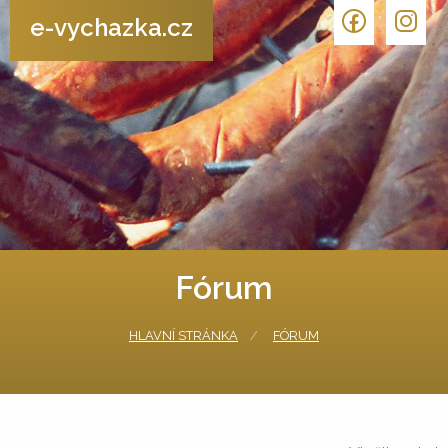
e-vychazka.cz
Fórum
HLAVNÍ STRÁNKA
FÓRUM