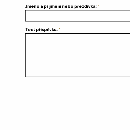
Jméno a příjmení nebo přezdívka:
Text příspěvku: