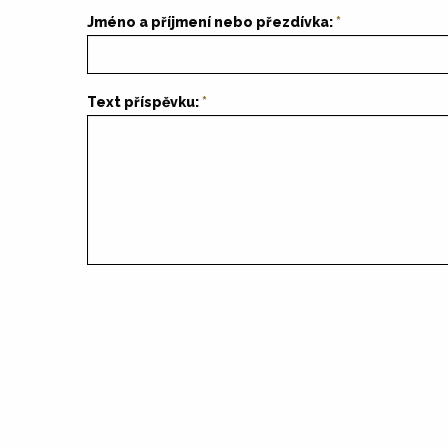
Jméno a příjmení nebo přezdívka:
Text příspěvku: