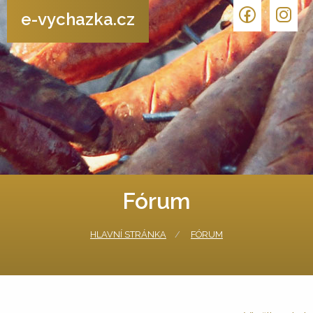
e-vychazka.cz
Fórum
HLAVNÍ STRÁNKA
FÓRUM