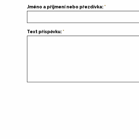
Jméno a příjmení nebo přezdívka:
Text příspěvku: