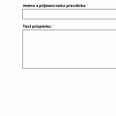
Jméno a příjmení nebo přezdívka:
Text příspěvku: