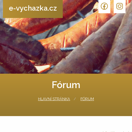
e-vychazka.cz
Fórum
HLAVNÍ STRÁNKA
FÓRUM