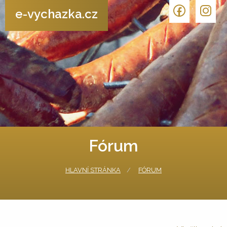
e-vychazka.cz
Fórum
HLAVNÍ STRÁNKA
FÓRUM