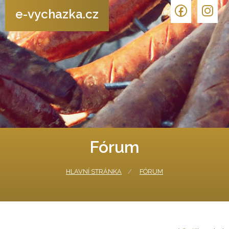
e-vychazka.cz
Fórum
HLAVNÍ STRÁNKA
FÓRUM