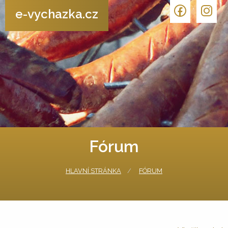
e-vychazka.cz
Fórum
HLAVNÍ STRÁNKA
FÓRUM