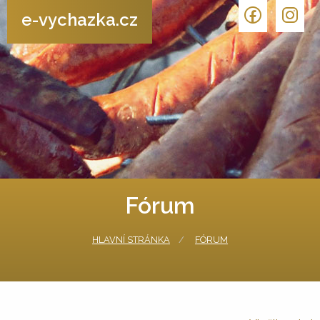
e-vychazka.cz
Fórum
HLAVNÍ STRÁNKA
FÓRUM