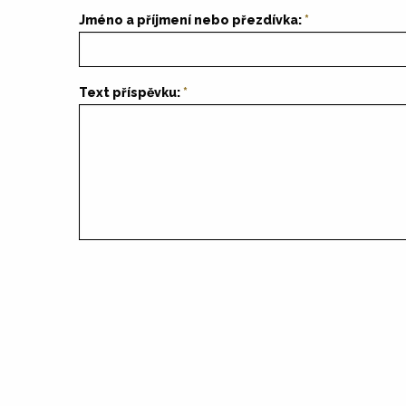
Jméno a příjmení nebo přezdívka:
Text příspěvku: