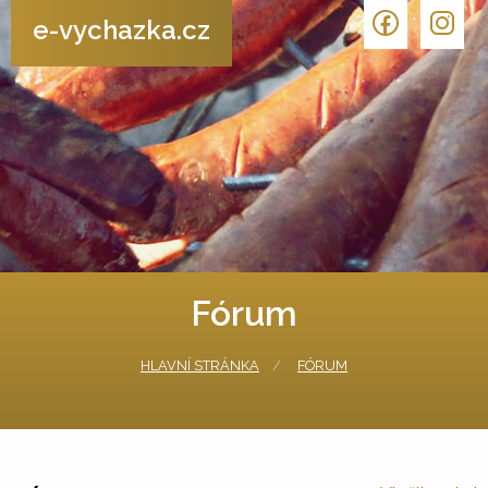
e-vychazka.cz
Fórum
HLAVNÍ STRÁNKA
FÓRUM