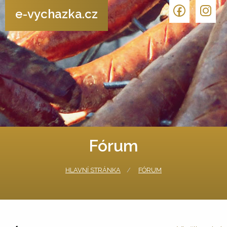
e-vychazka.cz
Fórum
HLAVNÍ STRÁNKA
FÓRUM