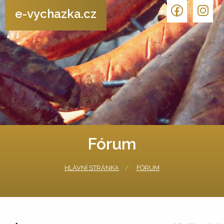
e-vychazka.cz
Fórum
HLAVNÍ STRÁNKA
FÓRUM