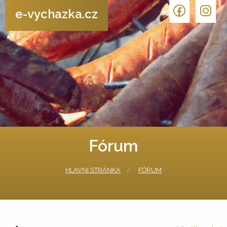
e-vychazka.cz
Fórum
HLAVNÍ STRÁNKA
FÓRUM