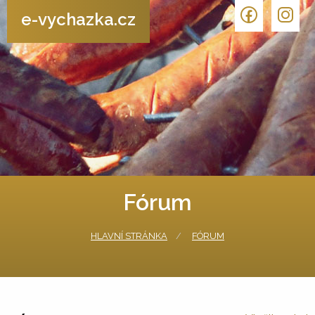
e-vychazka.cz
Fórum
HLAVNÍ STRÁNKA
FÓRUM