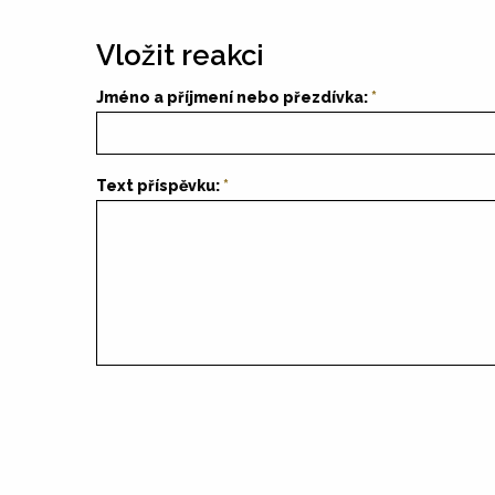
Vložit reakci
Jméno a příjmení nebo přezdívka:
Text příspěvku: