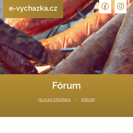
e-vychazka.cz
Fórum
HLAVNÍ STRÁNKA
FÓRUM