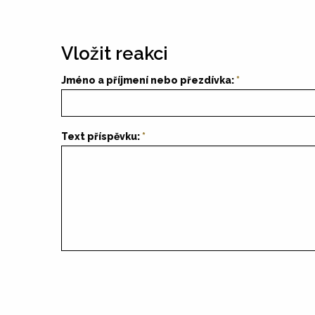
Vložit reakci
Jméno a příjmení nebo přezdívka:
Text příspěvku: