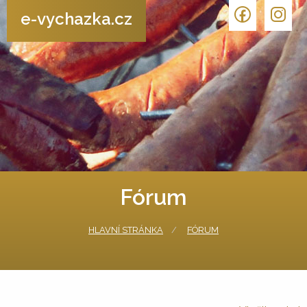
e-vychazka.cz
Fórum
HLAVNÍ STRÁNKA
FÓRUM