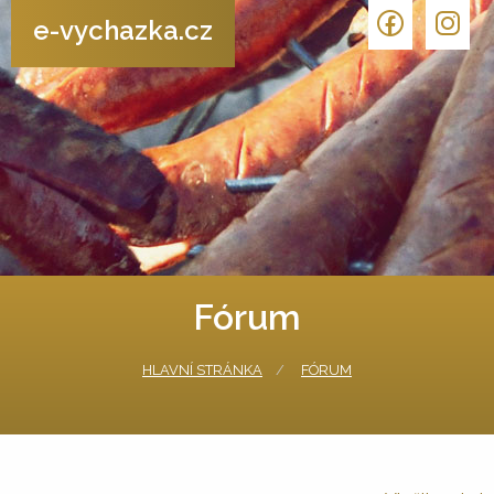
e-vychazka.cz
Fórum
HLAVNÍ STRÁNKA
FÓRUM