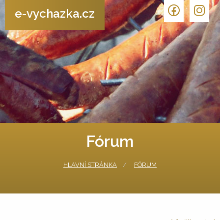
e-vychazka.cz
Fórum
HLAVNÍ STRÁNKA
FÓRUM