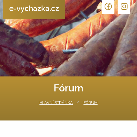
e-vychazka.cz
Fórum
HLAVNÍ STRÁNKA
FÓRUM